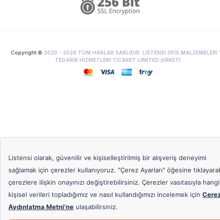
Copyright ©
2020 -
2026
TÜM HAKLAR SAKLIDIR. LİSTENSİ OFİS MALZEMELERİ 
TEDARİK HİZMETLERİ TİCARET LİMİTED ŞİRKETİ