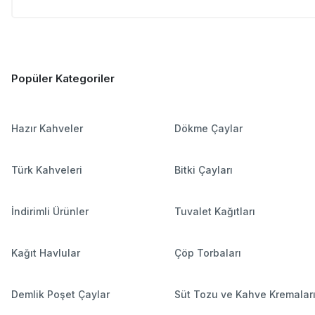
Popüler Kategoriler
Hazır Kahveler
Dökme Çaylar
Türk Kahveleri
Bitki Çayları
İndirimli Ürünler
Tuvalet Kağıtları
Kağıt Havlular
Çöp Torbaları
Demlik Poşet Çaylar
Süt Tozu ve Kahve Kremalar