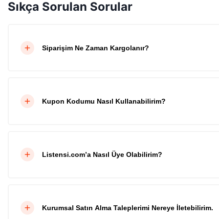
Sıkça Sorulan Sorular
Siparişim Ne Zaman Kargolanır?
Kupon Kodumu Nasıl Kullanabilirim?
Listensi.com’a Nasıl Üye Olabilirim?
Kurumsal Satın Alma Taleplerimi Nereye İletebilirim.