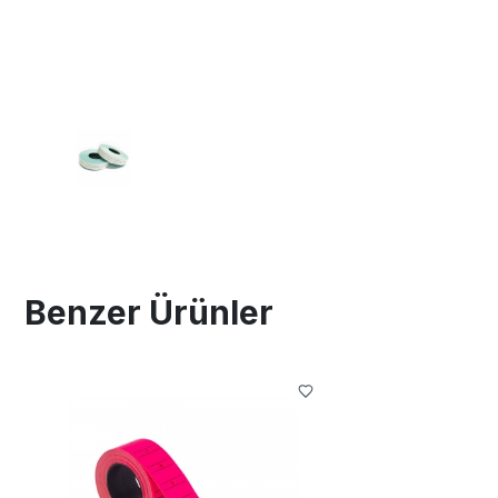
Benzer Ürünler