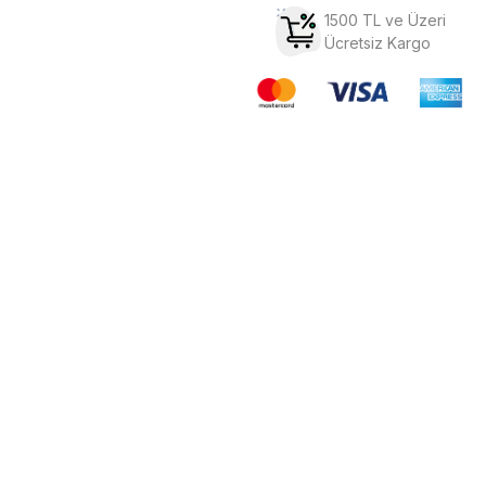
1500 TL ve Üzeri
Ücretsiz Kargo