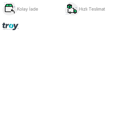
Kolay İade
Hızlı Teslimat