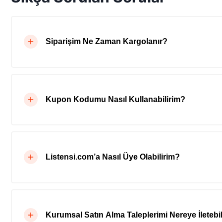
Siparişim Ne Zaman Kargolanır?
Kupon Kodumu Nasıl Kullanabilirim?
Listensi.com’a Nasıl Üye Olabilirim?
Kurumsal Satın Alma Taleplerimi Nereye İletebil