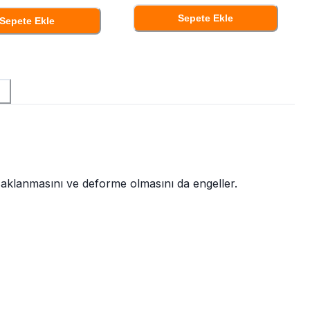
Sepete Ekle
Sepete Ekle
 saklanmasını ve deforme olmasını da engeller.