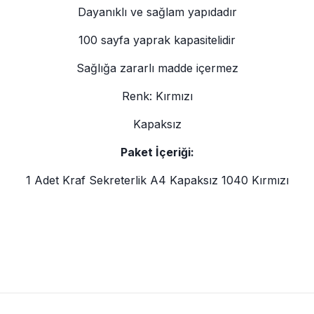
Dayanıklı ve sağlam yapıdadır
100 sayfa yaprak kapasitelidir
Sağlığa zararlı madde içermez
Renk: Kırmızı
Kapaksız
Paket İçeriği:
1 Adet Kraf Sekreterlik A4 Kapaksız 1040 Kırmızı