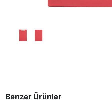
Benzer Ürünler