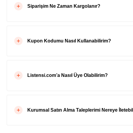
Siparişim Ne Zaman Kargolanır?
Kupon Kodumu Nasıl Kullanabilirim?
Listensi.com’a Nasıl Üye Olabilirim?
Kurumsal Satın Alma Taleplerimi Nereye İletebil