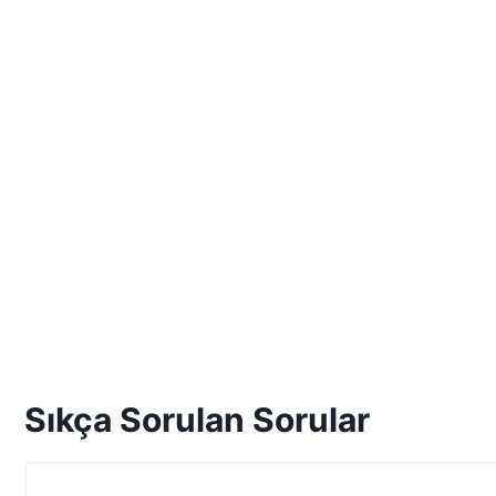
Sıkça Sorulan Sorular