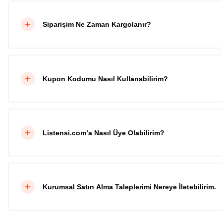
Siparişim Ne Zaman Kargolanır?
Kupon Kodumu Nasıl Kullanabilirim?
Listensi.com’a Nasıl Üye Olabilirim?
Kurumsal Satın Alma Taleplerimi Nereye İletebilirim.