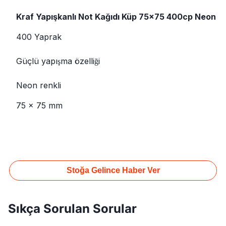
Kraf Yapışkanlı Not Kağıdı Küp 75x75 400cp Neon
400 Yaprak
Güçlü yapışma özelliği
Neon renkli
75 x 75 mm
Stoğa Gelince Haber Ver
Sıkça Sorulan Sorular