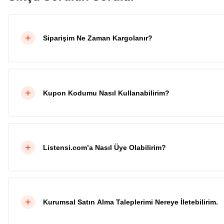
Siparişim Ne Zaman Kargolanır?
Kupon Kodumu Nasıl Kullanabilirim?
Listensi.com’a Nasıl Üye Olabilirim?
Kurumsal Satın Alma Taleplerimi Nereye İletebilirim.