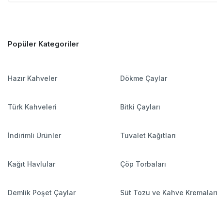
Popüler Kategoriler
Hazır Kahveler
Dökme Çaylar
Türk Kahveleri
Bitki Çayları
İndirimli Ürünler
Tuvalet Kağıtları
Kağıt Havlular
Çöp Torbaları
Demlik Poşet Çaylar
Süt Tozu ve Kahve Kremalar