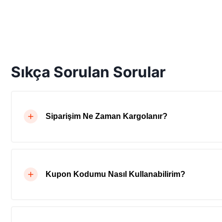
Sıkça Sorulan Sorular
Siparişim Ne Zaman Kargolanır?
Kupon Kodumu Nasıl Kullanabilirim?