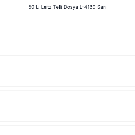
50'Li Leitz Telli Dosya L-4189 Sarı