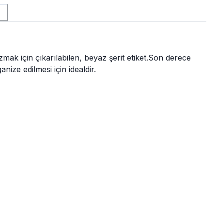
zmak için çıkarılabilen, beyaz şerit etiket.Son derece
ize edilmesi için idealdir.