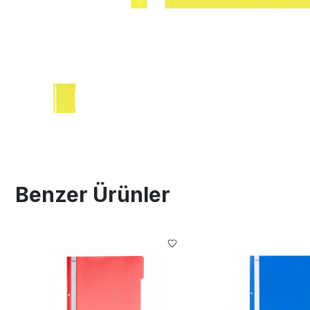
Benzer Ürünler