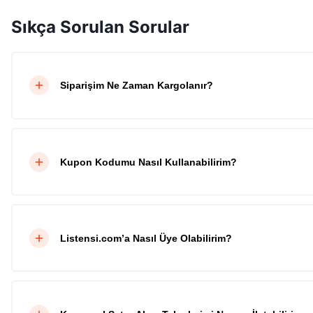
Sıkça Sorulan Sorular
Siparişim Ne Zaman Kargolanır?
Kupon Kodumu Nasıl Kullanabilirim?
Listensi.com’a Nasıl Üye Olabilirim?