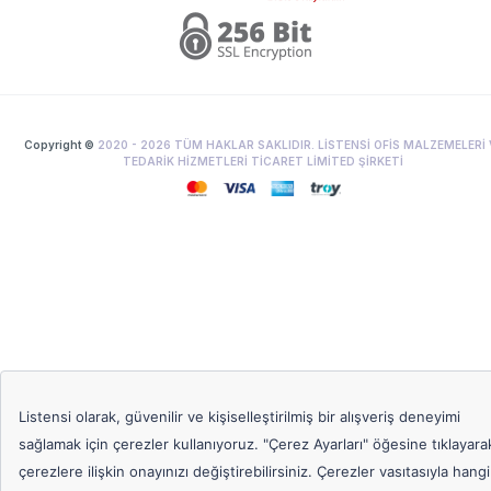
Copyright ©
2020 -
2026
TÜM HAKLAR SAKLIDIR. LİSTENSİ OFİS MALZEMELERİ 
TEDARİK HİZMETLERİ TİCARET LİMİTED ŞİRKETİ