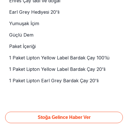
Enfes Çay tadı ve doğal
Earl Grey Hediyesi 20'li
Yumuşak İçim
Güçlü Dem
Paket İçeriği
1 Paket Lipton Yellow Label Bardak Çay 100’lü
1 Paket Lipton Yellow Label Bardak Çay 20'li
1 Paket Lipton Earl Grey Bardak Çay 20'li
Stoğa Gelince Haber Ver