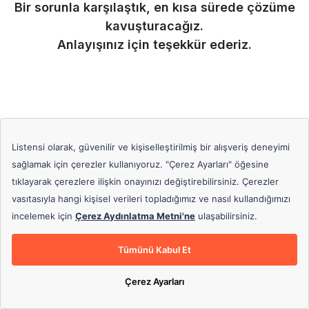
Bir sorunla karşılaştık, en kısa sürede çözüme
kavuşturacağız.
Anlayışınız için teşekkür ederiz.