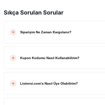
Sıkça Sorulan Sorular
Siparişim Ne Zaman Kargolanır?
Kupon Kodumu Nasıl Kullanabilirim?
Listensi.com’a Nasıl Üye Olabilirim?