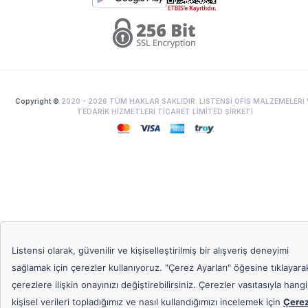
Copyright ©
2020 -
2026
TÜM HAKLAR SAKLIDIR. LİSTENSİ OFİS MALZEMELERİ 
TEDARİK HİZMETLERİ TİCARET LİMİTED ŞİRKETİ