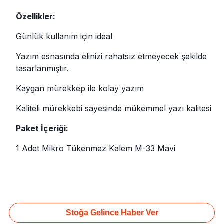
Özellikler:
Günlük kullanım için ideal
Yazım esnasında elinizi rahatsız etmeyecek şekilde
tasarlanmıştır.
Kaygan mürekkep ile kolay yazım
Kaliteli mürekkebi sayesinde mükemmel yazı kalitesi
Paket İçeriği:
1 Adet Mikro Tükenmez Kalem M-33 Mavi
Stoğa Gelince Haber Ver