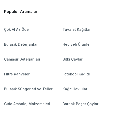
Popüler Aramalar
Çok Al Az Öde
Tuvalet Kağıtları
Bulaşık Deterjanları
Hediyeli Ürünler
Çamaşır Deterjanları
Bitki Çayları
Filtre Kahveler
Fotokopi Kağıdı
Bulaşık Süngerleri ve Teller
Kağıt Havlular
Gıda Ambalaj Malzemeleri
Bardak Poşet Çaylar