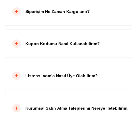
Siparişim Ne Zaman Kargolanır?
Kupon Kodumu Nasıl Kullanabilirim?
Listensi.com’a Nasıl Üye Olabilirim?
Kurumsal Satın Alma Taleplerimi Nereye İletebilirim.