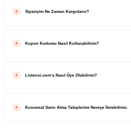
Siparişim Ne Zaman Kargolanır?
Kupon Kodumu Nasıl Kullanabilirim?
Listensi.com’a Nasıl Üye Olabilirim?
Kurumsal Satın Alma Taleplerimi Nereye İletebilirim.