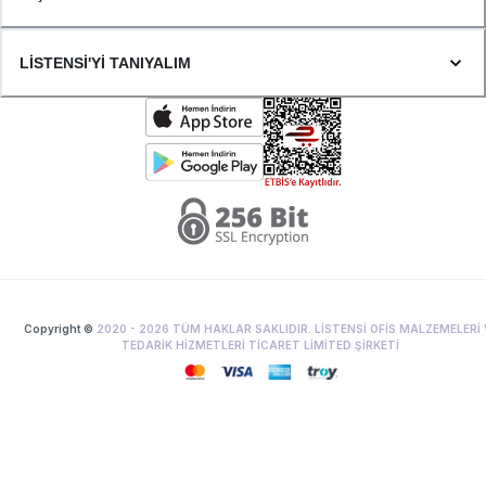
LİSTENSİ'Yİ TANIYALIM
Copyright ©
2020 -
2026
TÜM HAKLAR SAKLIDIR. LİSTENSİ OFİS MALZEMELERİ 
TEDARİK HİZMETLERİ TİCARET LİMİTED ŞİRKETİ