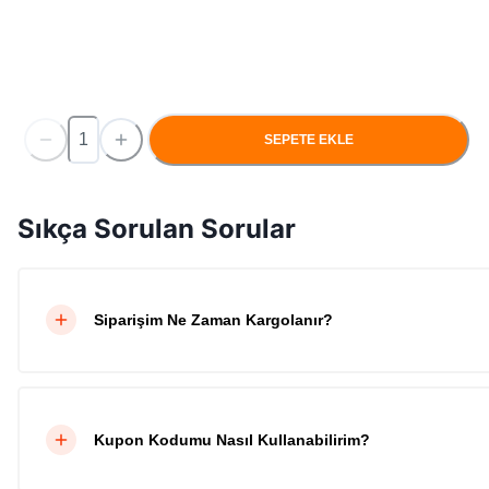
SEPETE EKLE
Sıkça Sorulan Sorular
Siparişim Ne Zaman Kargolanır?
Kupon Kodumu Nasıl Kullanabilirim?