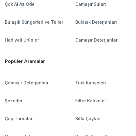
Çok Al Az Öde
Çamaşır Suları
Bulaşık Süngerleri ve Teller
Bulaşık Deterjanları
Hediyeli Ürünler
Çamaşır Deterjanları
Popüler Aramalar
Çamaşır Deterjanları
Türk Kahveleri
Şekerler
Filtre Kahveler
Çöp Torbaları
Bitki Çayları