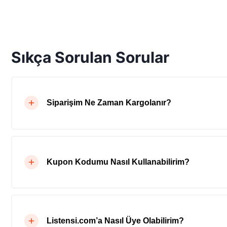
Sıkça Sorulan Sorular
Siparişim Ne Zaman Kargolanır?
Kupon Kodumu Nasıl Kullanabilirim?
Listensi.com’a Nasıl Üye Olabilirim?