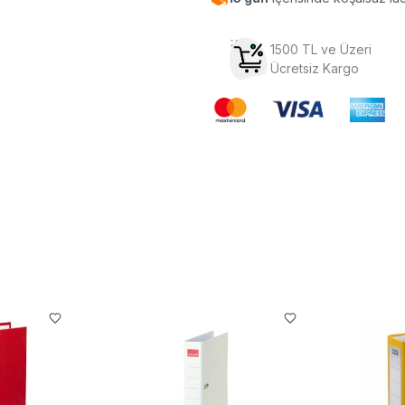
1500 TL ve Üzeri
Ücretsiz Kargo