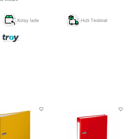
Kolay İade
Hızlı Teslimat