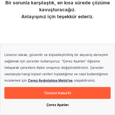
Bir sorunla karşılaştık, en kısa sürede çözüme
kavuşturacağız.
Anlayışınız için teşekkür ederiz.