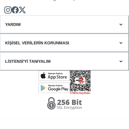
YARDIM
KİŞİSEL VERİLERİN KORUNMASI
LİSTENSİ'Yİ TANIYALIM