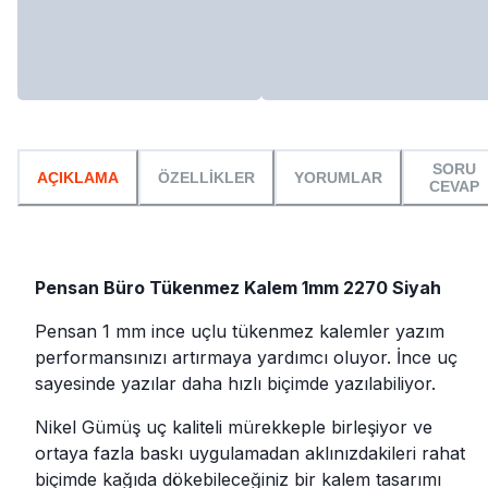
SORU
AÇIKLAMA
ÖZELLİKLER
YORUMLAR
CEVAP
Pensan Büro Tükenmez Kalem 1mm 2270 Siyah
Pensan 1 mm ince uçlu tükenmez kalemler yazım
performansınızı artırmaya yardımcı oluyor. İnce uç
sayesinde yazılar daha hızlı biçimde yazılabiliyor.
Nikel Gümüş uç kaliteli mürekkeple birleşiyor ve
ortaya fazla baskı uygulamadan aklınızdakileri rahat
biçimde kağıda dökebileceğiniz bir kalem tasarımı