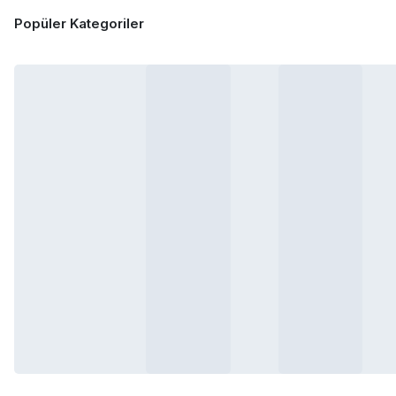
Popüler Kategoriler