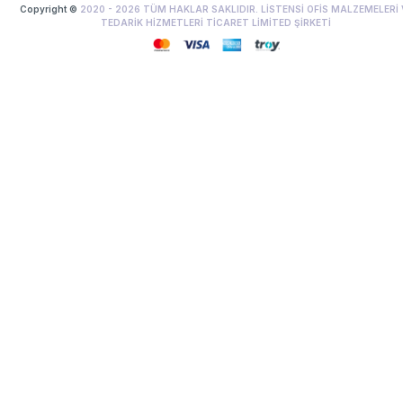
Copyright ©
2020 -
2026
TÜM HAKLAR SAKLIDIR. LİSTENSİ OFİS MALZEMELERİ 
TEDARİK HİZMETLERİ TİCARET LİMİTED ŞİRKETİ