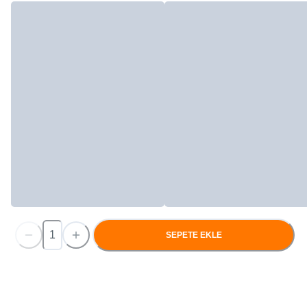
SEPETE EKLE