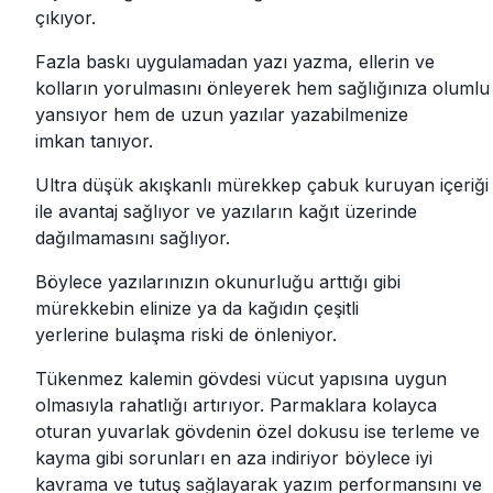
çıkıyor.
Fazla baskı uygulamadan yazı yazma, ellerin ve
kolların yorulmasını önleyerek hem sağlığınıza olumlu
yansıyor hem de uzun yazılar yazabilmenize
imkan tanıyor.
Ultra düşük akışkanlı mürekkep çabuk kuruyan içeriği
ile avantaj sağlıyor ve yazıların kağıt üzerinde
dağılmamasını sağlıyor.
Böylece yazılarınızın okunurluğu arttığı gibi
mürekkebin elinize ya da kağıdın çeşitli
yerlerine bulaşma riski de önleniyor.
Tükenmez kalemin gövdesi vücut yapısına uygun
olmasıyla rahatlığı artırıyor. Parmaklara kolayca
oturan yuvarlak gövdenin özel dokusu ise terleme ve
kayma gibi sorunları en aza indiriyor böylece iyi
kavrama ve tutuş sağlayarak yazım performansını ve