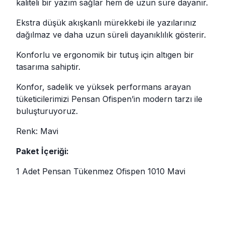
kaliteli bir yazım sağlar hem de uzun süre dayanır.
Ekstra düşük akışkanlı mürekkebi ile yazılarınız
dağılmaz ve daha uzun süreli dayanıklılık gösterir.
Konforlu ve ergonomik bir tutuş için altıgen bir
tasarıma sahiptir.
Konfor, sadelik ve yüksek performans arayan
tüketicilerimizi Pensan Ofispen’in modern tarzı ile
buluşturuyoruz.
Renk: Mavi
Paket İçeriği:
1 Adet Pensan Tükenmez Ofispen 1010 Mavi