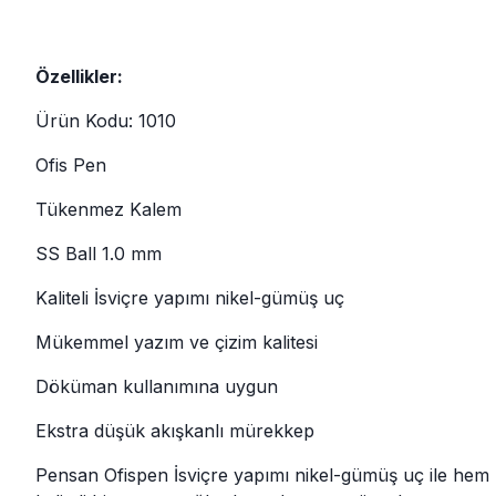
Özellikler:
Ürün Kodu: 1010
Ofis Pen
Tükenmez Kalem
SS Ball 1.0 mm
Kaliteli İsviçre yapımı nikel-gümüş uç
Mükemmel yazım ve çizim kalitesi
Döküman kullanımına uygun
Ekstra düşük akışkanlı mürekkep
Pensan Ofispen İsviçre yapımı nikel-gümüş uç ile hem