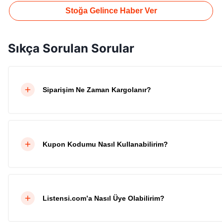
Stoğa Gelince Haber Ver
Sıkça Sorulan Sorular
Siparişim Ne Zaman Kargolanır?
Kupon Kodumu Nasıl Kullanabilirim?
Listensi.com’a Nasıl Üye Olabilirim?