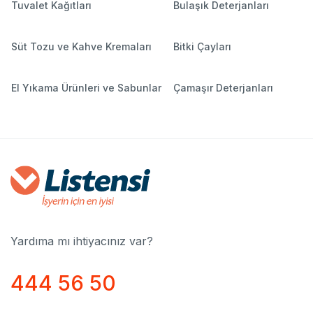
Tuvalet Kağıtları
Bulaşık Deterjanları
Süt Tozu ve Kahve Kremaları
Bitki Çayları
El Yıkama Ürünleri ve Sabunlar
Çamaşır Deterjanları
Yardıma mı ihtiyacınız var?
444 56 50