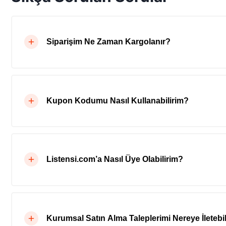
Siparişim Ne Zaman Kargolanır?
Kupon Kodumu Nasıl Kullanabilirim?
Listensi.com’a Nasıl Üye Olabilirim?
Kurumsal Satın Alma Taleplerimi Nereye İletebil