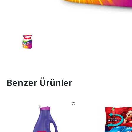
Benzer Ürünler