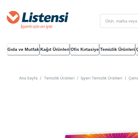
Gıda ve Mutfak
Kağıt Ürünleri
Ofis Kırtasiye
Temizlik Ürünleri
Ana Sayfa
/
Temizlik Ürünleri
/
İşyeri Temizlik Ürünleri
/
Çamaş