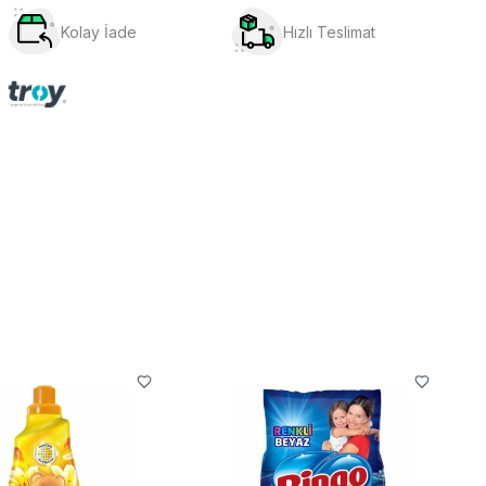
Kolay İade
Hızlı Teslimat