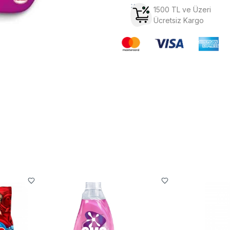
1500 TL ve Üzeri
Ücretsiz Kargo