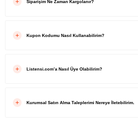
Siparişim Ne Zaman Kargolanır?
Kupon Kodumu Nasıl Kullanabilirim?
Listensi.com’a Nasıl Üye Olabilirim?
Kurumsal Satın Alma Taleplerimi Nereye İletebilirim.