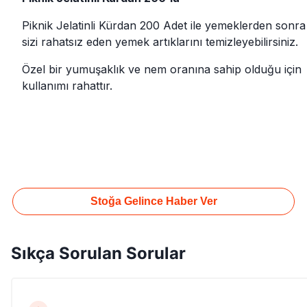
Piknik Jelatinli Kürdan 200 Adet ile yemeklerden sonra
sizi rahatsız eden yemek artıklarını temizleyebilirsiniz.
Özel bir yumuşaklık ve nem oranına sahip olduğu için
kullanımı rahattır.
Stoğa Gelince Haber Ver
Sıkça Sorulan Sorular