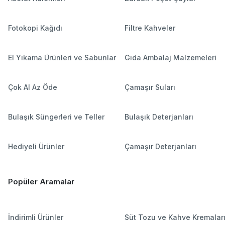
Fotokopi Kağıdı
Filtre Kahveler
El Yıkama Ürünleri ve Sabunlar
Gıda Ambalaj Malzemeleri
Çok Al Az Öde
Çamaşır Suları
Bulaşık Süngerleri ve Teller
Bulaşık Deterjanları
Hediyeli Ürünler
Çamaşır Deterjanları
Popüler Aramalar
İndirimli Ürünler
Süt Tozu ve Kahve Kremalar