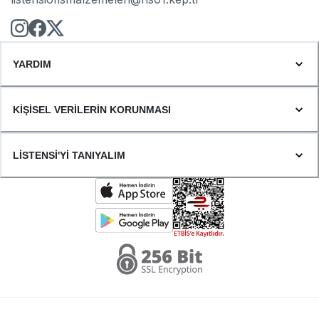
YARDIM
KİŞİSEL VERİLERİN KORUNMASI
LİSTENSİ'Yİ TANIYALIM