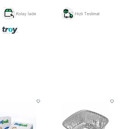
Kolay İade
Hızlı Teslimat