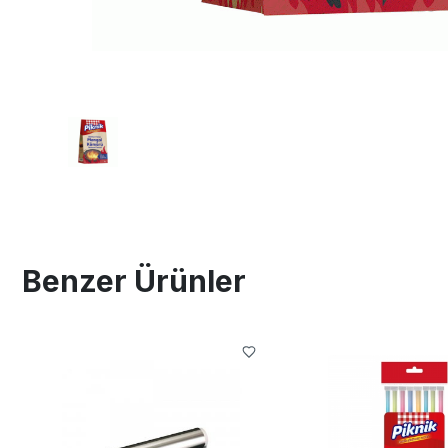
Benzer Ürünler