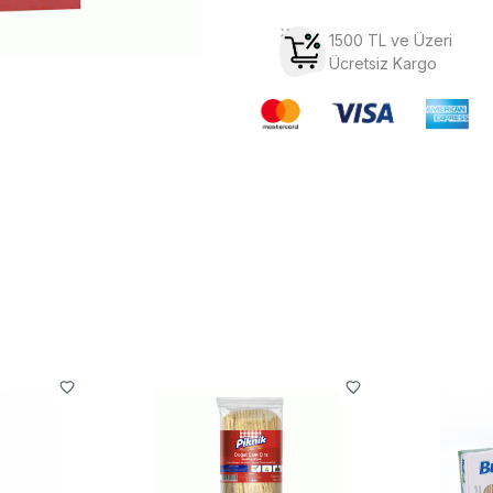
1500 TL ve Üzeri
Ücretsiz Kargo