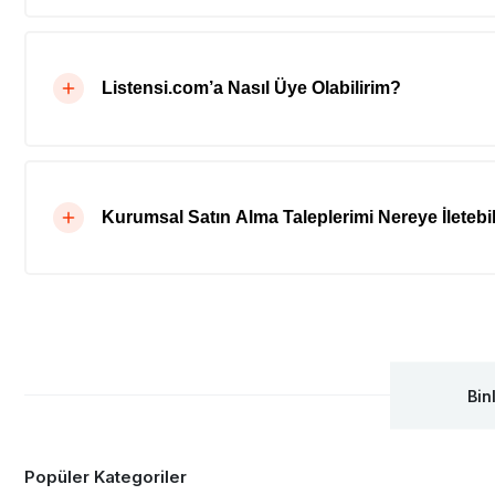
Listensi.com’a Nasıl Üye Olabilirim?
Kurumsal Satın Alma Taleplerimi Nereye İletebil
Bin
Popüler Kategoriler