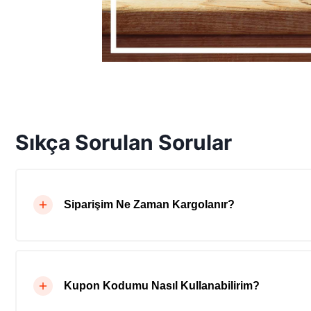
Sıkça Sorulan Sorular
Siparişim Ne Zaman Kargolanır?
Kupon Kodumu Nasıl Kullanabilirim?