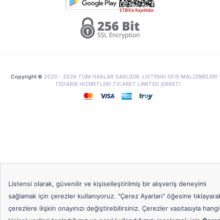
Copyright ©
2020 -
2026
TÜM HAKLAR SAKLIDIR. LİSTENSİ OFİS MALZEMELERİ 
TEDARİK HİZMETLERİ TİCARET LİMİTED ŞİRKETİ