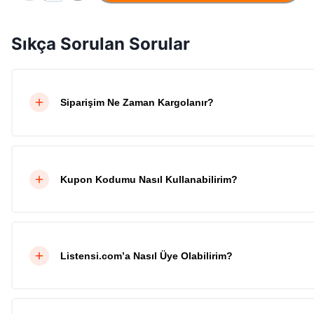
Sıkça Sorulan Sorular
Siparişim Ne Zaman Kargolanır?
Kupon Kodumu Nasıl Kullanabilirim?
Listensi.com’a Nasıl Üye Olabilirim?