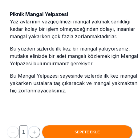
Piknik Mangal Yelpazesi
Yaz aylarının vazgeçilmezi mangal yakmak sanıldığı
kadar kolay bir işlem olmayacağından dolayı, insanlar
mangal yakarken çok fazla zorlanmaktadırlar.
Bu yüzden sizlerde ilk kez bir mangal yakıyorsanız,
mutlaka elinizde bir adet mangalı közlemek için Mangal
Yelpazesi bulundurmanız gerekiyor.
Bu Mangal Yelpazesi sayesinde sizlerde ilk kez mangal
yakarken ustalara taş çıkaracak ve mangal yakmaktan
hiç zorlanmayacaksınız.
SEPETE EKLE