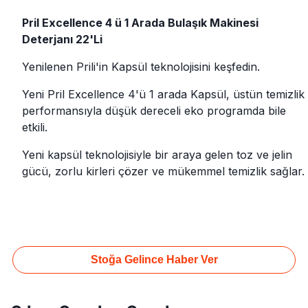
Pril Excellence 4 ü 1 Arada Bulaşık Makinesi
Deterjanı 22'Li
Yenilenen Prili'in Kapsül teknolojisini keşfedin.
Yeni Pril Excellence 4'ü 1 arada Kapsül, üstün temizlik
performansıyla düşük dereceli eko programda bile
etkili.
Yeni kapsül teknolojisiyle bir araya gelen toz ve jelin
gücü, zorlu kirleri çözer ve mükemmel temizlik sağlar.
Stoğa Gelince Haber Ver