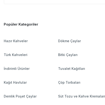
Popüler Kategoriler
Hazır Kahveler
Dökme Çaylar
Türk Kahveleri
Bitki Çayları
İndirimli Ürünler
Tuvalet Kağıtları
Kağıt Havlular
Çöp Torbaları
Demlik Poşet Çaylar
Süt Tozu ve Kahve Kremalar