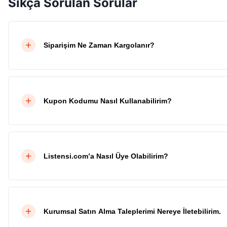
Sıkça Sorulan Sorular
Siparişim Ne Zaman Kargolanır?
Kupon Kodumu Nasıl Kullanabilirim?
Listensi.com’a Nasıl Üye Olabilirim?
Kurumsal Satın Alma Taleplerimi Nereye İletebilirim.