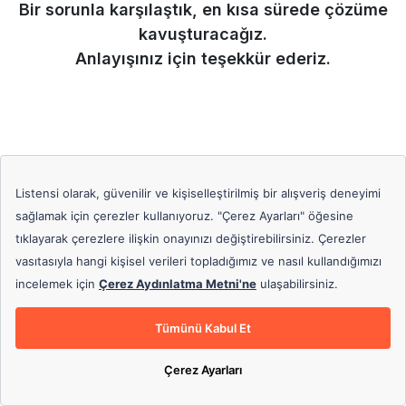
Bir sorunla karşılaştık, en kısa sürede çözüme
kavuşturacağız.
Anlayışınız için teşekkür ederiz.