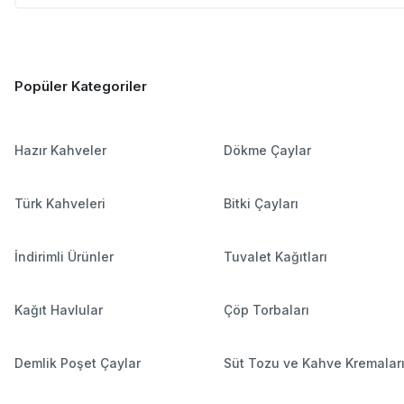
Popüler Kategoriler
Hazır Kahveler
Dökme Çaylar
Türk Kahveleri
Bitki Çayları
İndirimli Ürünler
Tuvalet Kağıtları
Kağıt Havlular
Çöp Torbaları
Demlik Poşet Çaylar
Süt Tozu ve Kahve Kremalar