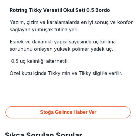
Rotring Tikky Versatil Okul Seti 0.5 Bordo
Yazım, çizim ve karalamalarda en iyi sonuç ve konfor
sağlayan yumuşak tutma yeri.
Esnek ve dayanıklı yapısı sayesinde uç kırılma
sorununu önleyen yüksek polimer yedek uç.
0.5 uç kalınlığı alternatifi.
Özel kutu içinde Tikky min ve Tikky silgi ile verilir.
Stoğa Gelince Haber Ver
Sıkça Sorulan Sorular