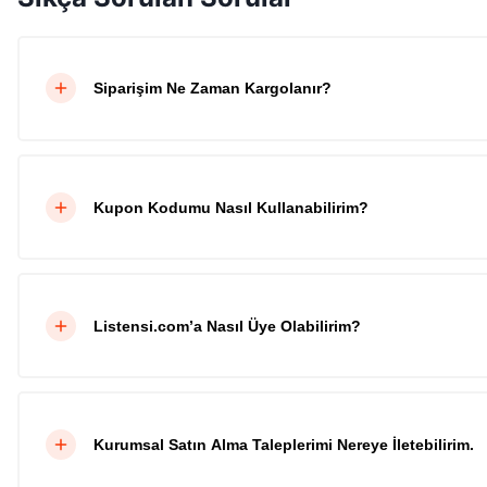
Siparişim Ne Zaman Kargolanır?
Kupon Kodumu Nasıl Kullanabilirim?
Listensi.com’a Nasıl Üye Olabilirim?
Kurumsal Satın Alma Taleplerimi Nereye İletebilirim.