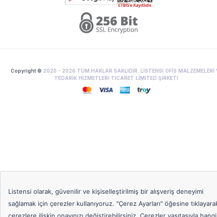
Copyright ©
2020 -
2026
TÜM HAKLAR SAKLIDIR. LİSTENSİ OFİS MALZEMELERİ 
TEDARİK HİZMETLERİ TİCARET LİMİTED ŞİRKETİ