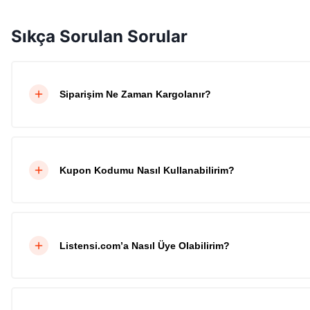
Sıkça Sorulan Sorular
Siparişim Ne Zaman Kargolanır?
Kupon Kodumu Nasıl Kullanabilirim?
Listensi.com’a Nasıl Üye Olabilirim?