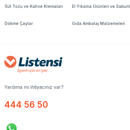
Süt Tozu ve Kahve Kremaları
El Yıkama Ürünleri ve Sabun
Dökme Çaylar
Gıda Ambalaj Malzemeleri
Yardıma mı ihtiyacınız var?
444 56 50