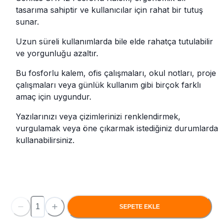
tasarıma sahiptir ve kullanıcılar için rahat bir tutuş
sunar.
Uzun süreli kullanımlarda bile elde rahatça tutulabilir
ve yorgunluğu azaltır.
Bu fosforlu kalem, ofis çalışmaları, okul notları, proje
çalışmaları veya günlük kullanım gibi birçok farklı
amaç için uygundur.
Yazılarınızı veya çizimlerinizi renklendirmek,
vurgulamak veya öne çıkarmak istediğiniz durumlarda
kullanabilirsiniz.
SEPETE EKLE