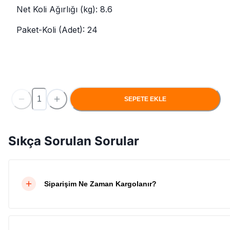
Net Koli Ağırlığı (kg): 8.6
Paket-Koli (Adet): 24
SEPETE EKLE
Sıkça Sorulan Sorular
Siparişim Ne Zaman Kargolanır?