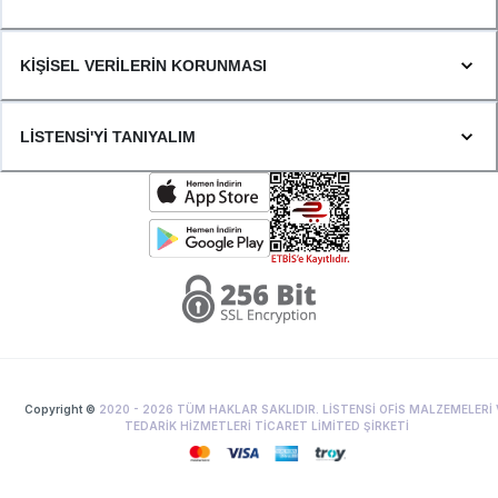
KİŞİSEL VERİLERİN KORUNMASI
LİSTENSİ'Yİ TANIYALIM
Copyright ©
2020 -
2026
TÜM HAKLAR SAKLIDIR. LİSTENSİ OFİS MALZEMELERİ 
TEDARİK HİZMETLERİ TİCARET LİMİTED ŞİRKETİ