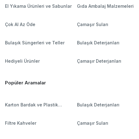
El Yıkama Ürünleri ve Sabunlar
Gıda Ambalaj Malzemeleri
Çok Al Az Öde
Çamaşır Suları
Bulaşık Süngerleri ve Teller
Bulaşık Deterjanları
Hediyeli Ürünler
Çamaşır Deterjanları
Popüler Aramalar
Karton Bardak ve Plastik
Bulaşık Deterjanları
Bardaklar
Filtre Kahveler
Çamaşır Suları