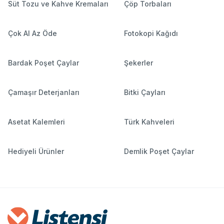
Süt Tozu ve Kahve Kremaları
Çöp Torbaları
Çok Al Az Öde
Fotokopi Kağıdı
Bardak Poşet Çaylar
Şekerler
Çamaşır Deterjanları
Bitki Çayları
Asetat Kalemleri
Türk Kahveleri
Hediyeli Ürünler
Demlik Poşet Çaylar