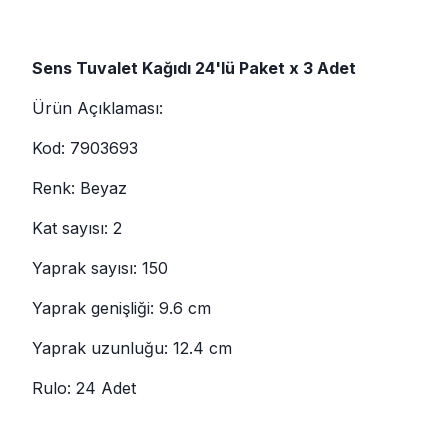
Sens Tuvalet Kağıdı 24'lü Paket x 3 Adet
Ürün Açıklaması:
Kod: 7903693
Renk: Beyaz
Kat sayısı: 2
Yaprak sayısı: 150
Yaprak genişliği: 9.6 cm
Yaprak uzunluğu: 12.4 cm
Rulo: 24 Adet