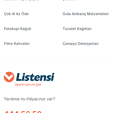
Çok Al Az Öde
Gıda Ambalaj Malzemeleri
Fotokopi Kağıdı
Tuvalet Kağıtları
Filtre Kahveler
Çamaşır Deterjanları
Yardıma mı ihtiyacınız var?