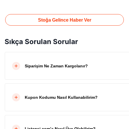
Stoğa Gelince Haber Ver
Sıkça Sorulan Sorular
Siparişim Ne Zaman Kargolanır?
Kupon Kodumu Nasıl Kullanabilirim?
Listensi.com’a Nasıl Üye Olabilirim?