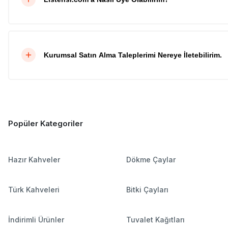
Kurumsal Satın Alma Taleplerimi Nereye İletebilirim.
Popüler Kategoriler
Hazır Kahveler
Dökme Çaylar
Türk Kahveleri
Bitki Çayları
İndirimli Ürünler
Tuvalet Kağıtları