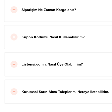
Siparişim Ne Zaman Kargolanır?
Kupon Kodumu Nasıl Kullanabilirim?
Listensi.com’a Nasıl Üye Olabilirim?
Kurumsal Satın Alma Taleplerimi Nereye İletebilirim.