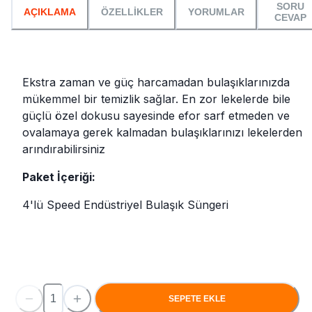
SORU
AÇIKLAMA
ÖZELLİKLER
YORUMLAR
CEVAP
Ekstra zaman ve güç harcamadan bulaşıklarınızda
mükemmel bir temizlik sağlar. En zor lekelerde bile
güçlü özel dokusu sayesinde efor sarf etmeden ve
ovalamaya gerek kalmadan bulaşıklarınızı lekelerden
arındırabilirsiniz
Paket İçeriği:
4'lü Speed Endüstriyel Bulaşık Süngeri
SEPETE EKLE