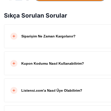
Sıkça Sorulan Sorular
Siparişim Ne Zaman Kargolanır?
Kupon Kodumu Nasıl Kullanabilirim?
Listensi.com’a Nasıl Üye Olabilirim?