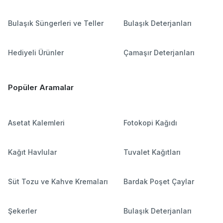
Bulaşık Süngerleri ve Teller
Bulaşık Deterjanları
Hediyeli Ürünler
Çamaşır Deterjanları
Popüler Aramalar
Asetat Kalemleri
Fotokopi Kağıdı
Kağıt Havlular
Tuvalet Kağıtları
Süt Tozu ve Kahve Kremaları
Bardak Poşet Çaylar
Şekerler
Bulaşık Deterjanları