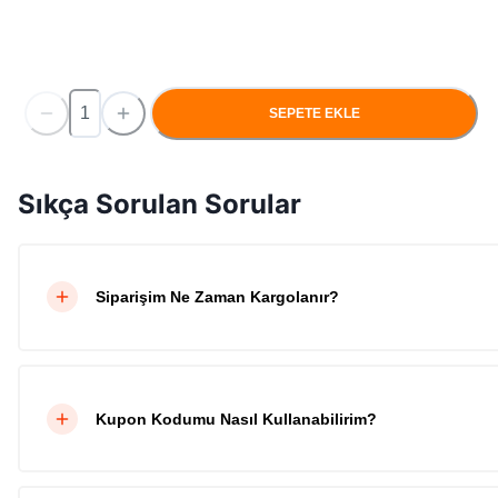
SEPETE EKLE
Sıkça Sorulan Sorular
Siparişim Ne Zaman Kargolanır?
Kupon Kodumu Nasıl Kullanabilirim?