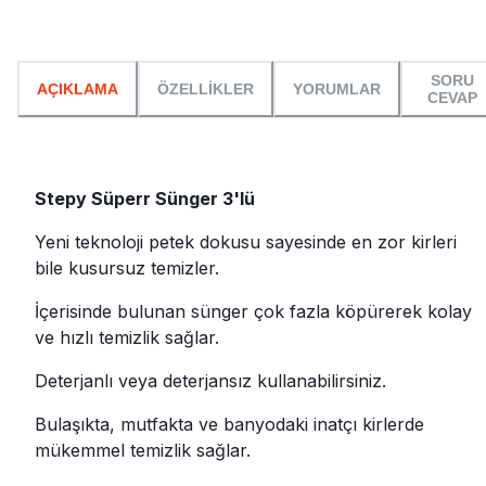
SORU
AÇIKLAMA
ÖZELLİKLER
YORUMLAR
CEVAP
Stepy Süperr Sünger 3'lü
Yeni teknoloji petek dokusu sayesinde en zor kirleri
bile kusursuz temizler.
İçerisinde bulunan sünger çok fazla köpürerek kolay
ve hızlı temizlik sağlar.
Deterjanlı veya deterjansız kullanabilirsiniz.
Bulaşıkta, mutfakta ve banyodaki inatçı kirlerde
mükemmel temizlik sağlar.