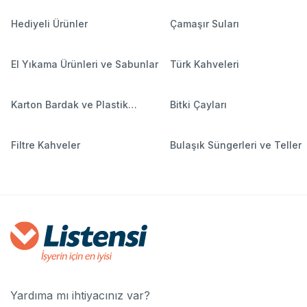
Hediyeli Ürünler
Çamaşır Suları
El Yıkama Ürünleri ve Sabunlar
Türk Kahveleri
Karton Bardak ve Plastik
Bitki Çayları
Bardaklar
Filtre Kahveler
Bulaşık Süngerleri ve Teller
Yardıma mı ihtiyacınız var?