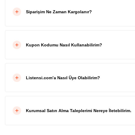
Siparişim Ne Zaman Kargolanır?
Kupon Kodumu Nasıl Kullanabilirim?
Listensi.com’a Nasıl Üye Olabilirim?
Kurumsal Satın Alma Taleplerimi Nereye İletebilirim.