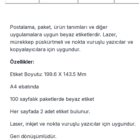
Postalama, paket, ürün tanımları ve diğer
uygulamalara uygun beyaz etiketlerdir. Lazer,
mürekkep püskürtmeli ve nokta vuruşlu yazıcılar ve
kopyalayıcılara için uygundur.
Özellikler:
Etiket Boyutu: 199.6 X 143.5 Mm
A4 ebatında
100 sayfalık paketlerde beyaz etiket
Her sayfada 2 adet etiket bulunur.
Laser, inkjet ve nokta vuruşlu yazıcılar için uygundur.
Geri dönüşümlüdür.