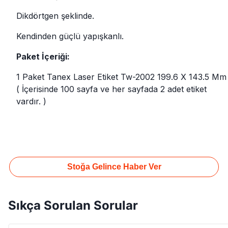
Dikdörtgen şeklinde.
Kendinden güçlü yapışkanlı.
Paket İçeriği:
1 Paket Tanex Laser Etiket Tw-2002 199.6 X 143.5 Mm
( İçerisinde 100 sayfa ve her sayfada 2 adet etiket
vardır. )
Stoğa Gelince Haber Ver
Sıkça Sorulan Sorular