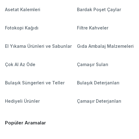
Asetat Kalemleri
Bardak Poşet Çaylar
Fotokopi Kağıdı
Filtre Kahveler
El Yıkama Ürünleri ve Sabunlar
Gıda Ambalaj Malzemeleri
Çok Al Az Öde
Çamaşır Suları
Bulaşık Süngerleri ve Teller
Bulaşık Deterjanları
Hediyeli Ürünler
Çamaşır Deterjanları
Popüler Aramalar