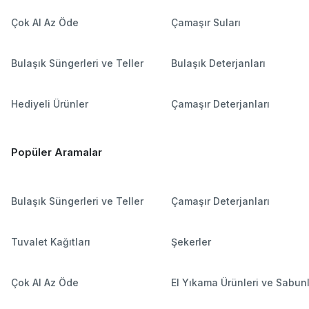
Çok Al Az Öde
Çamaşır Suları
Bulaşık Süngerleri ve Teller
Bulaşık Deterjanları
Hediyeli Ürünler
Çamaşır Deterjanları
Popüler Aramalar
Bulaşık Süngerleri ve Teller
Çamaşır Deterjanları
Tuvalet Kağıtları
Şekerler
Çok Al Az Öde
El Yıkama Ürünleri ve Sabun