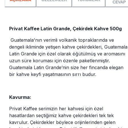
CEVAP
Privat Kaffee Latin Grande, Çekirdek Kahve 500g
Guatemala'nın verimli volkanik topraklarında ve
dengeli ikliminde yetişen kahve çekirdekleri, Guatemala
Latin Grande için özel olarak öğütülmüş ve aromasını
uzun süre koruması için özenle paketlenmiştir.
Guatemala Latin Grande’nin size her fincanda elegan
bir kahve keyfi yaşatmasının sırrı budur.
Kavurma:
Privat Kaffee serimizin her kahvesi için özel
hasatlardan seçtiğimiz kahve çekirdekleri tek tek
kavrulur. Çekirdekler böylece orijinlerinden gelen