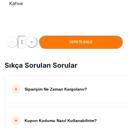
Kahve
SEPETE EKLE
Sıkça Sorulan Sorular
Siparişim Ne Zaman Kargolanır?
Kupon Kodumu Nasıl Kullanabilirim?