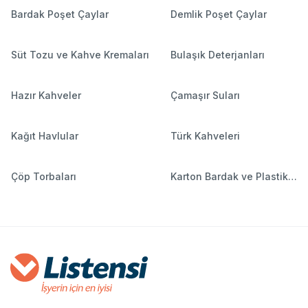
Bardak Poşet Çaylar
Demlik Poşet Çaylar
Süt Tozu ve Kahve Kremaları
Bulaşık Deterjanları
Hazır Kahveler
Çamaşır Suları
Kağıt Havlular
Türk Kahveleri
Çöp Torbaları
Karton Bardak ve Plastik
Bardaklar