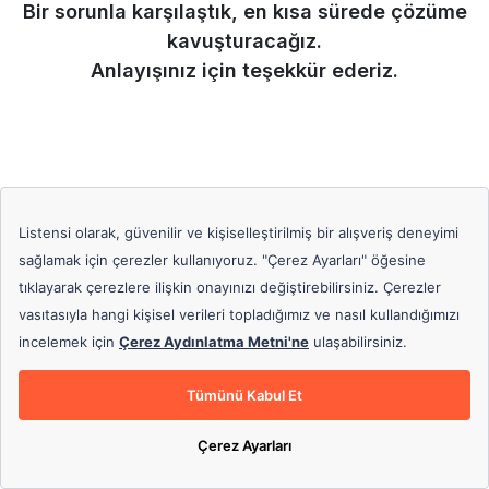
Bir sorunla karşılaştık, en kısa sürede çözüme
kavuşturacağız.
Anlayışınız için teşekkür ederiz.