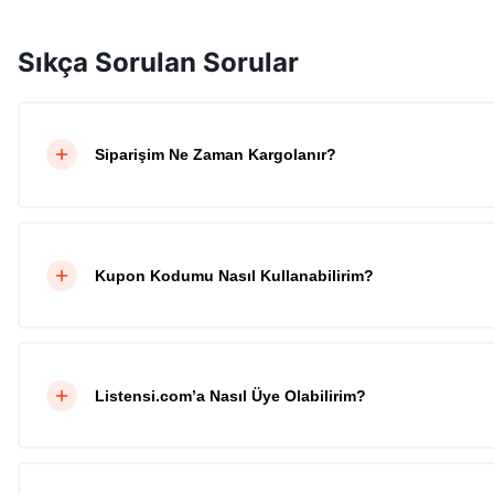
Sıkça Sorulan Sorular
Siparişim Ne Zaman Kargolanır?
Kupon Kodumu Nasıl Kullanabilirim?
Listensi.com’a Nasıl Üye Olabilirim?