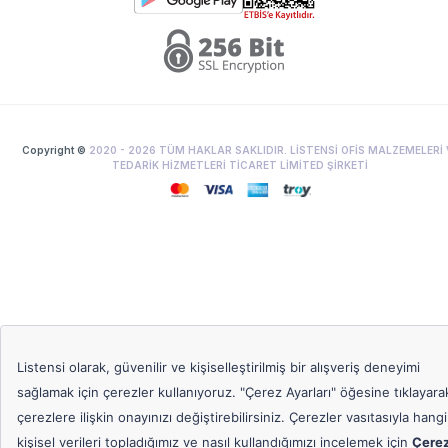
Copyright ©
2020 -
2026
TÜM HAKLAR SAKLIDIR. LİSTENSİ OFİS MALZEMELERİ 
TEDARİK HİZMETLERİ TİCARET LİMİTED ŞİRKETİ