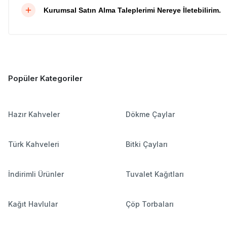
Kurumsal Satın Alma Taleplerimi Nereye İletebilirim.
Popüler Kategoriler
Hazır Kahveler
Dökme Çaylar
Türk Kahveleri
Bitki Çayları
İndirimli Ürünler
Tuvalet Kağıtları
Kağıt Havlular
Çöp Torbaları