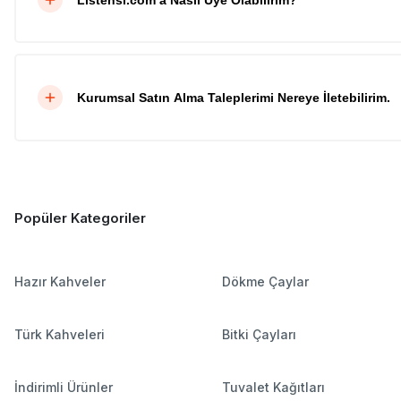
Kurumsal Satın Alma Taleplerimi Nereye İletebilirim.
Popüler Kategoriler
Hazır Kahveler
Dökme Çaylar
Türk Kahveleri
Bitki Çayları
İndirimli Ürünler
Tuvalet Kağıtları