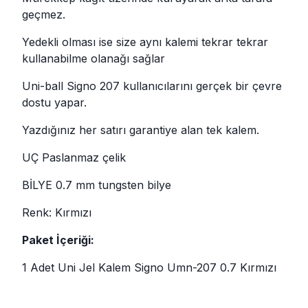
geçmez.
Yedekli olması ise size aynı kalemi tekrar tekrar
kullanabilme olanağı sağlar
Uni-ball Signo 207 kullanıcılarını gerçek bir çevre
dostu yapar.
Yazdığınız her satırı garantiye alan tek kalem.
UÇ Paslanmaz çelik
BİLYE 0.7 mm tungsten bilye
Renk: Kırmızı
Paket İçeriği:
1 Adet Uni Jel Kalem Signo Umn-207 0.7 Kırmızı