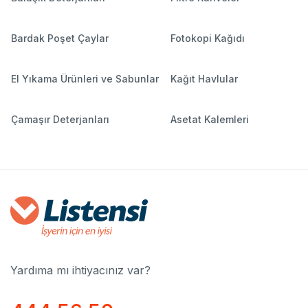
Bardak Poşet Çaylar
Fotokopi Kağıdı
El Yıkama Ürünleri ve Sabunlar
Kağıt Havlular
Çamaşır Deterjanları
Asetat Kalemleri
Yardıma mı ihtiyacınız var?