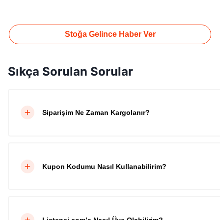
Stoğa Gelince Haber Ver
Sıkça Sorulan Sorular
Siparişim Ne Zaman Kargolanır?
Kupon Kodumu Nasıl Kullanabilirim?
Listensi.com’a Nasıl Üye Olabilirim?