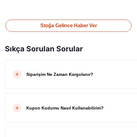
Stoğa Gelince Haber Ver
Sıkça Sorulan Sorular
Siparişim Ne Zaman Kargolanır?
Kupon Kodumu Nasıl Kullanabilirim?