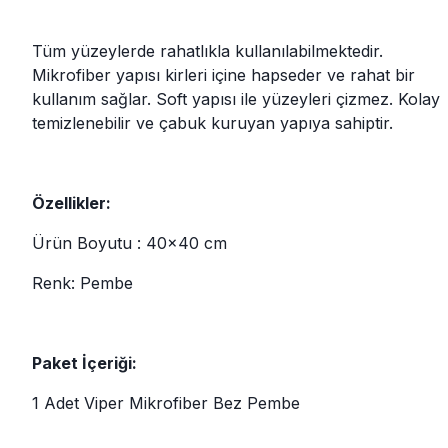
Tüm yüzeylerde rahatlıkla kullanılabilmektedir.
Mikrofiber yapısı kirleri içine hapseder ve rahat bir
kullanım sağlar. Soft yapısı ile yüzeyleri çizmez. Kolay
temizlenebilir ve çabuk kuruyan yapıya sahiptir.
Özellikler:
Ürün Boyutu : 40x40 cm
Renk: Pembe
Paket İçeriği:
1 Adet Viper Mikrofiber Bez Pembe