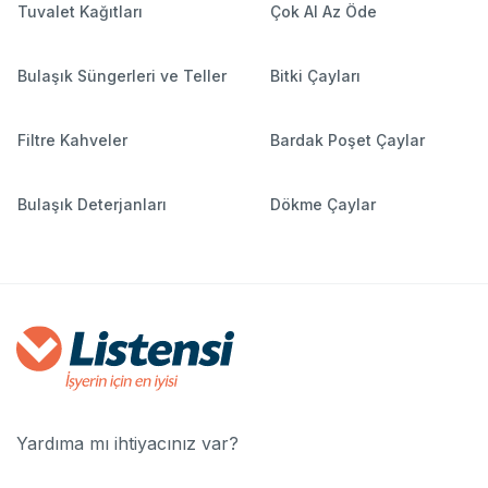
Tuvalet Kağıtları
Çok Al Az Öde
Bulaşık Süngerleri ve Teller
Bitki Çayları
Filtre Kahveler
Bardak Poşet Çaylar
Bulaşık Deterjanları
Dökme Çaylar
Yardıma mı ihtiyacınız var?