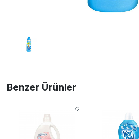
Benzer Ürünler