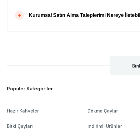
Kurumsal Satın Alma Taleplerimi Nereye İletebil
Bin
Popüler Kategoriler
Hazır Kahveler
Dökme Çaylar
Bitki Çayları
İndirimli Ürünler