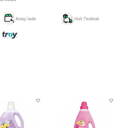
Kolay İade
Hızlı Teslimat