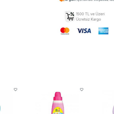
1500 TL ve Üzeri
Ücretsiz Kargo