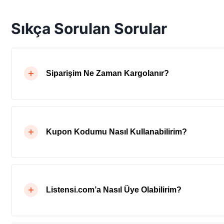
Sıkça Sorulan Sorular
Siparişim Ne Zaman Kargolanır?
Kupon Kodumu Nasıl Kullanabilirim?
Listensi.com’a Nasıl Üye Olabilirim?