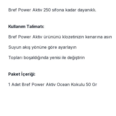
Bref Power Aktiv 250 sifona kadar dayanıklı.
Kullanım Talimatı:
Bref Power Aktiv ürününü klozetinizin kenarına asın
Suyun akış yönüne göre ayarlayın
Topları boşaldığında yenisi ile değiştirin
Paket İçeriği:
1 Adet Bref Power Aktiv Ocean Kokulu 50 Gr