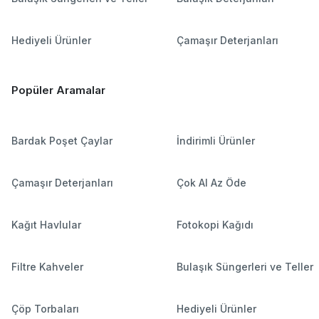
Hediyeli Ürünler
Çamaşır Deterjanları
Popüler Aramalar
Bardak Poşet Çaylar
İndirimli Ürünler
Çamaşır Deterjanları
Çok Al Az Öde
Kağıt Havlular
Fotokopi Kağıdı
Filtre Kahveler
Bulaşık Süngerleri ve Teller
Çöp Torbaları
Hediyeli Ürünler