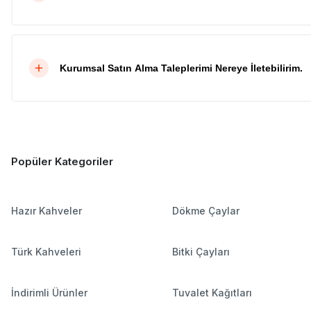
Kurumsal Satın Alma Taleplerimi Nereye İletebilirim.
Popüler Kategoriler
Hazır Kahveler
Dökme Çaylar
Türk Kahveleri
Bitki Çayları
İndirimli Ürünler
Tuvalet Kağıtları