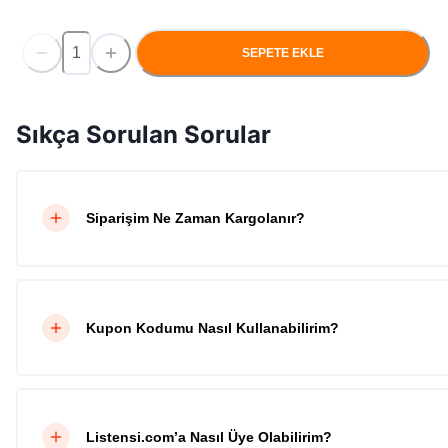
SEPETE EKLE
Sıkça Sorulan Sorular
Siparişim Ne Zaman Kargolanır?
Kupon Kodumu Nasıl Kullanabilirim?
Listensi.com’a Nasıl Üye Olabilirim?