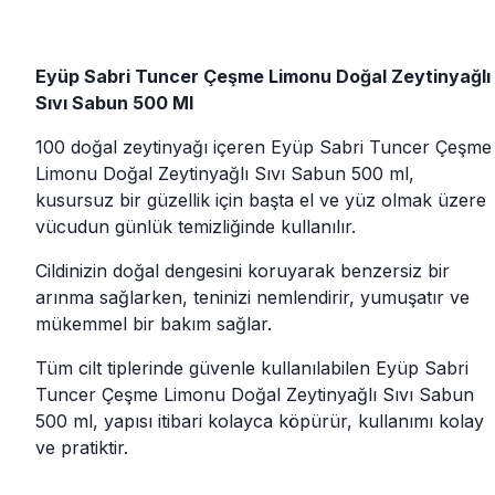
Eyüp Sabri Tuncer Çeşme Limonu Doğal Zeytinyağlı
Sıvı Sabun 500 Ml
100 doğal zeytinyağı içeren Eyüp Sabri Tuncer Çeşme
Limonu Doğal Zeytinyağlı Sıvı Sabun 500 ml,
kusursuz bir güzellik için başta el ve yüz olmak üzere
vücudun günlük temizliğinde kullanılır.
Cildinizin doğal dengesini koruyarak benzersiz bir
arınma sağlarken, teninizi nemlendirir, yumuşatır ve
mükemmel bir bakım sağlar.
Tüm cilt tiplerinde güvenle kullanılabilen Eyüp Sabri
Tuncer Çeşme Limonu Doğal Zeytinyağlı Sıvı Sabun
500 ml, yapısı itibari kolayca köpürür, kullanımı kolay
ve pratiktir.