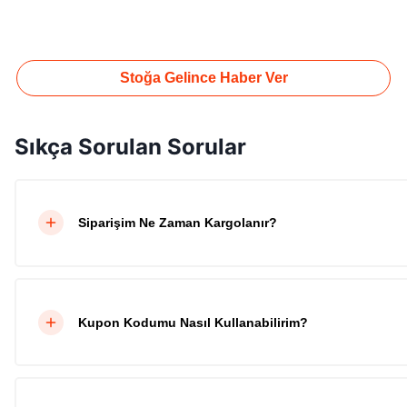
Stoğa Gelince Haber Ver
Sıkça Sorulan Sorular
Siparişim Ne Zaman Kargolanır?
Kupon Kodumu Nasıl Kullanabilirim?