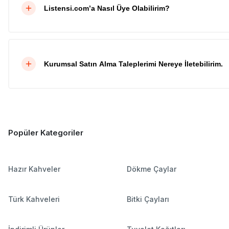
Listensi.com’a Nasıl Üye Olabilirim?
Kurumsal Satın Alma Taleplerimi Nereye İletebilirim.
Popüler Kategoriler
Hazır Kahveler
Dökme Çaylar
Türk Kahveleri
Bitki Çayları