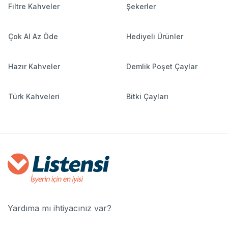
Filtre Kahveler
Şekerler
Çok Al Az Öde
Hediyeli Ürünler
Hazır Kahveler
Demlik Poşet Çaylar
Türk Kahveleri
Bitki Çayları
Yardıma mı ihtiyacınız var?