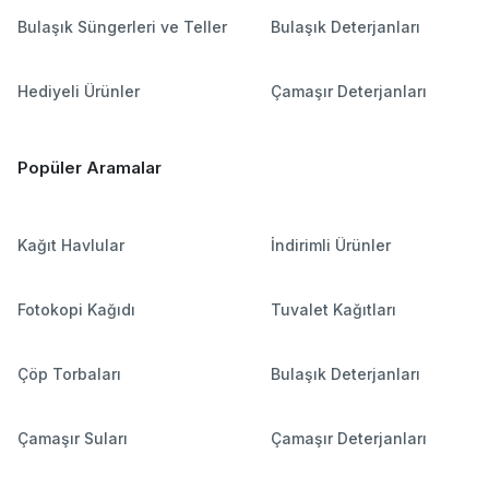
Bulaşık Süngerleri ve Teller
Bulaşık Deterjanları
Hediyeli Ürünler
Çamaşır Deterjanları
Popüler Aramalar
Kağıt Havlular
İndirimli Ürünler
Fotokopi Kağıdı
Tuvalet Kağıtları
Çöp Torbaları
Bulaşık Deterjanları
Çamaşır Suları
Çamaşır Deterjanları