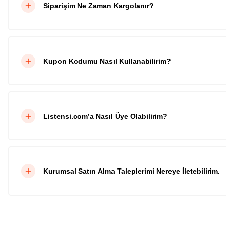
Siparişim Ne Zaman Kargolanır?
Kupon Kodumu Nasıl Kullanabilirim?
Listensi.com’a Nasıl Üye Olabilirim?
Kurumsal Satın Alma Taleplerimi Nereye İletebilirim.