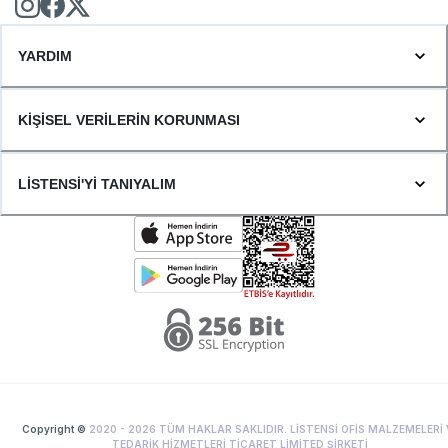
YARDIM
KİŞİSEL VERİLERİN KORUNMASI
LİSTENSİ'Yİ TANIYALIM
Copyright ©
2020 -
2026
TÜM HAKLAR SAKLIDIR. LİSTENSİ OFİS MALZEMELERİ 
TEDARİK HİZMETLERİ TİCARET LİMİTED ŞİRKETİ