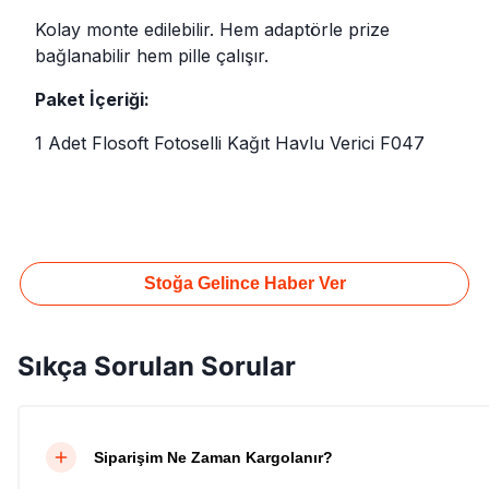
Kolay monte edilebilir. Hem adaptörle prize
bağlanabilir hem pille çalışır.
Paket İçeriği:
1 Adet Flosoft Fotoselli Kağıt Havlu Verici F047
Stoğa Gelince Haber Ver
Sıkça Sorulan Sorular
Siparişim Ne Zaman Kargolanır?