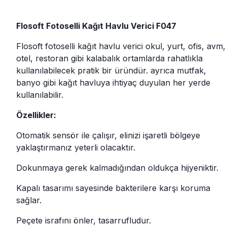
Flosoft Fotoselli Kağıt Havlu Verici F047
Flosoft fotoselli kağıt havlu verici okul, yurt, ofis, avm,
otel, restoran gibi kalabalık ortamlarda rahatlıkla
kullanılabilecek pratik bir üründür. ayrıca mutfak,
banyo gibi kağıt havluya ihtiyaç duyulan her yerde
kullanılabilir.
Özellikler:
Otomatik sensör ile çalışır, elinizi işaretli bölgeye
yaklaştırmanız yeterli olacaktır.
Dokunmaya gerek kalmadığından oldukça hijyeniktir.
Kapalı tasarımı sayesinde bakterilere karşı koruma
sağlar.
Peçete israfını önler, tasarrufludur.