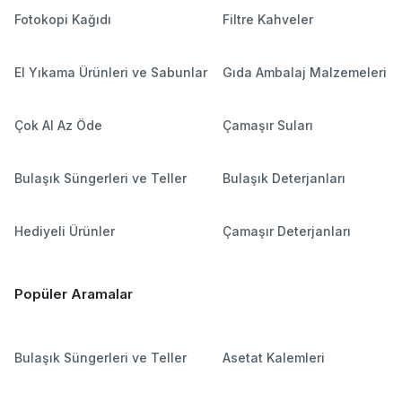
Fotokopi Kağıdı
Filtre Kahveler
El Yıkama Ürünleri ve Sabunlar
Gıda Ambalaj Malzemeleri
Çok Al Az Öde
Çamaşır Suları
Bulaşık Süngerleri ve Teller
Bulaşık Deterjanları
Hediyeli Ürünler
Çamaşır Deterjanları
Popüler Aramalar
Bulaşık Süngerleri ve Teller
Asetat Kalemleri