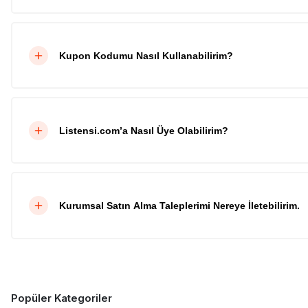
Kupon Kodumu Nasıl Kullanabilirim?
Listensi.com’a Nasıl Üye Olabilirim?
Kurumsal Satın Alma Taleplerimi Nereye İletebilirim.
Popüler Kategoriler