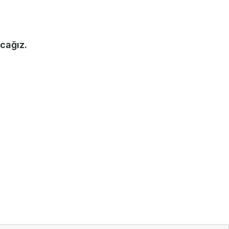
cağız.