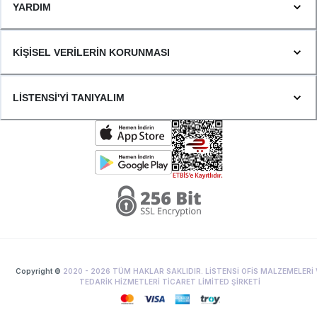
YARDIM
KİŞİSEL VERİLERİN KORUNMASI
LİSTENSİ'Yİ TANIYALIM
Copyright ©
2020 -
2026
TÜM HAKLAR SAKLIDIR. LİSTENSİ OFİS MALZEMELERİ 
TEDARİK HİZMETLERİ TİCARET LİMİTED ŞİRKETİ