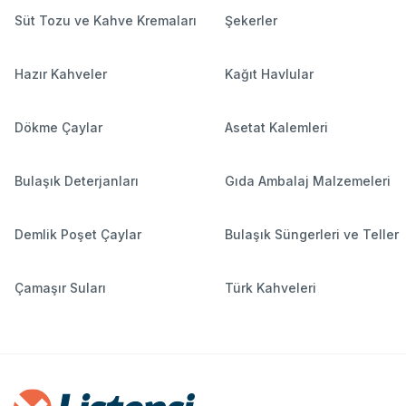
Süt Tozu ve Kahve Kremaları
Şekerler
Hazır Kahveler
Kağıt Havlular
Dökme Çaylar
Asetat Kalemleri
Bulaşık Deterjanları
Gıda Ambalaj Malzemeleri
Demlik Poşet Çaylar
Bulaşık Süngerleri ve Teller
Çamaşır Suları
Türk Kahveleri