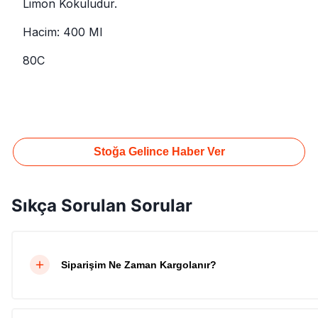
Limon Kokuludur.
Hacim: 400 Ml
80C
Stoğa Gelince Haber Ver
Sıkça Sorulan Sorular
Siparişim Ne Zaman Kargolanır?