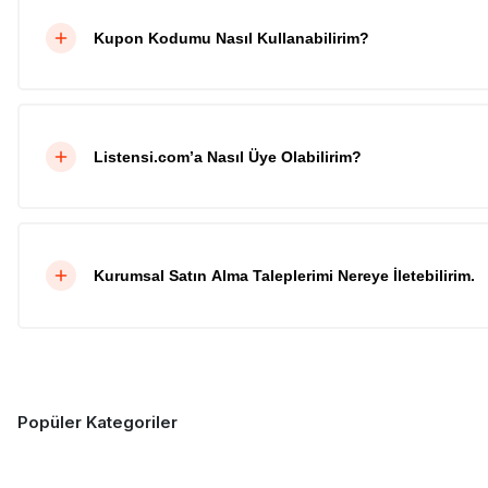
Kupon Kodumu Nasıl Kullanabilirim?
Listensi.com’a Nasıl Üye Olabilirim?
Kurumsal Satın Alma Taleplerimi Nereye İletebilirim.
Popüler Kategoriler