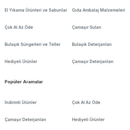
El Yıkama Ürünleri ve Sabunlar
Gıda Ambalaj Malzemeleri
Çok Al Az Öde
Çamaşır Suları
Bulaşık Süngerleri ve Teller
Bulaşık Deterjanları
Hediyeli Ürünler
Çamaşır Deterjanları
Popüler Aramalar
İndirimli Ürünler
Çok Al Az Öde
Çamaşır Deterjanları
Hediyeli Ürünler