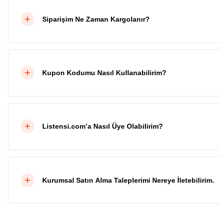
Siparişim Ne Zaman Kargolanır?
Kupon Kodumu Nasıl Kullanabilirim?
Listensi.com’a Nasıl Üye Olabilirim?
Kurumsal Satın Alma Taleplerimi Nereye İletebilirim.