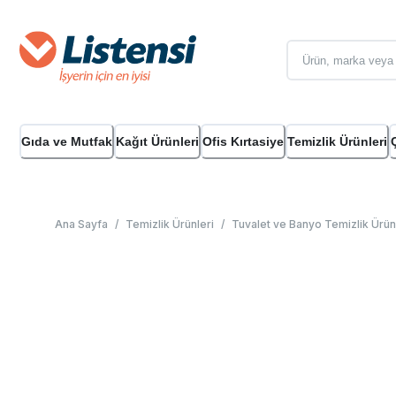
Gıda ve Mutfak
Kağıt Ürünleri
Ofis Kırtasiye
Temizlik Ürünleri
Ana Sayfa
/
Temizlik Ürünleri
/
Tuvalet ve Banyo Temizlik Ürün