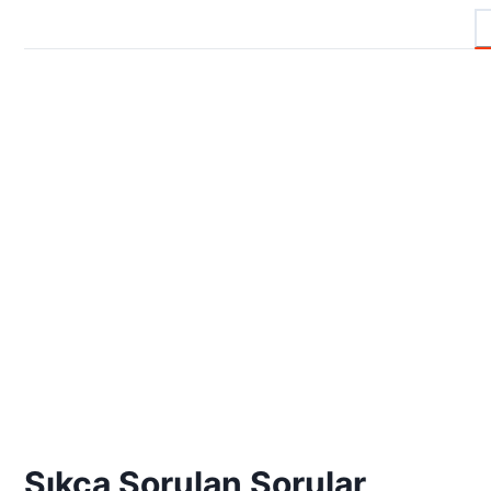
Sıkça Sorulan Sorular