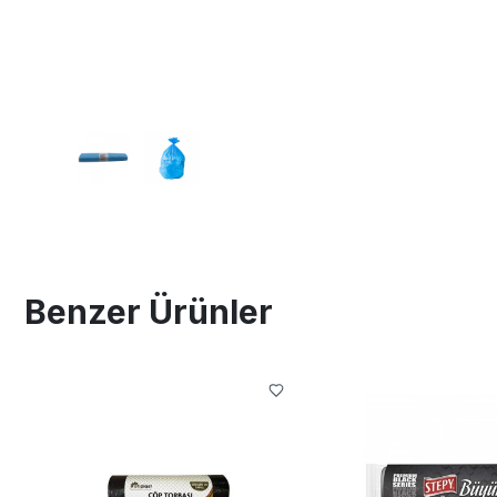
Benzer Ürünler