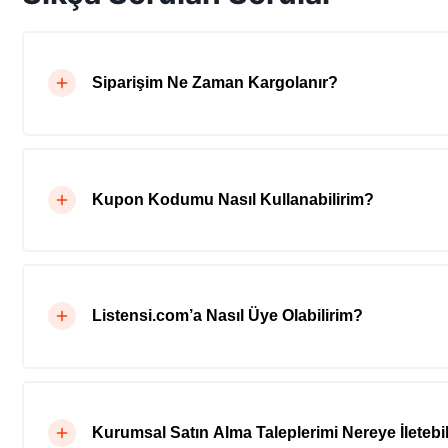
Siparişim Ne Zaman Kargolanır?
Kupon Kodumu Nasıl Kullanabilirim?
Listensi.com’a Nasıl Üye Olabilirim?
Kurumsal Satın Alma Taleplerimi Nereye İletebil