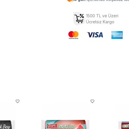
1500 TL ve Üzeri
Ücretsiz Kargo