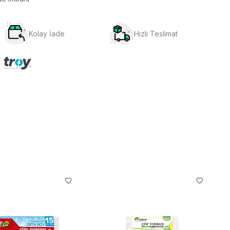
Kolay İade
Hızlı Teslimat