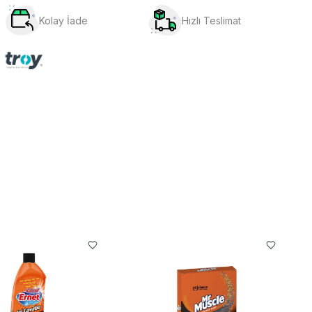
Kolay İade
Hızlı Teslimat