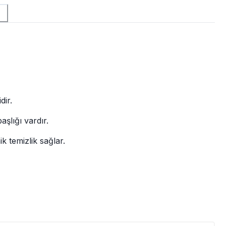
dir.
aşlığı vardır.
ik temizlik sağlar.