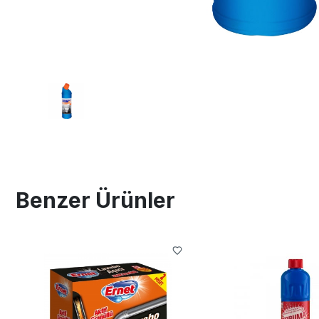
Benzer Ürünler