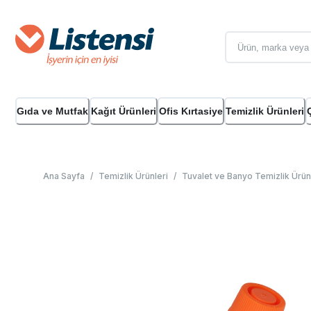
Gıda ve Mutfak
Kağıt Ürünleri
Ofis Kırtasiye
Temizlik Ürünleri
Ana Sayfa
/
Temizlik Ürünleri
/
Tuvalet ve Banyo Temizlik Ürün