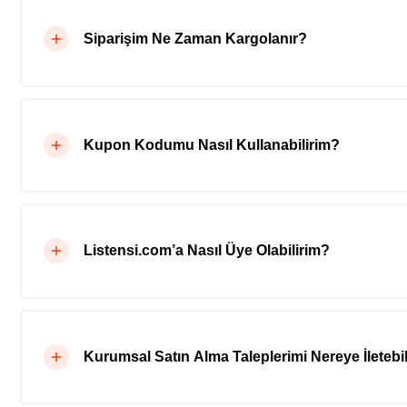
Siparişim Ne Zaman Kargolanır?
Kupon Kodumu Nasıl Kullanabilirim?
Listensi.com’a Nasıl Üye Olabilirim?
Kurumsal Satın Alma Taleplerimi Nereye İletebil