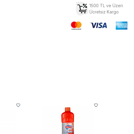
1500 TL ve Üzeri
Ücretsiz Kargo