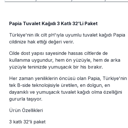
Papia Tuvalet Kağıdı 3 Katlı 32'Li Paket
Türkiye'nin ilk cilt pH'ıyla uyumlu tuvalet kağıdı Papia
cildinize hak ettiği değeri verir.
Cilde dost yapısı sayesinde hassas ciltlerde de
kullanıma uygundur, hem ön yüzüyle, hem de arka
yüzüyle teninizde yumuşacık bir his bırakır.
Her zaman yeniliklerin öncüsü olan Papia, Türkiye'nin
tek B-side teknolojisiyle üretilen, en dolgun, en
dayanıklı ve yumuşacık tuvalet kağıdı olma özelliğini
gururla taşıyor.
Ürün Özellikleri
3 katlı 32'li paket