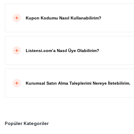
Kupon Kodumu Nasıl Kullanabilirim?
Listensi.com’a Nasıl Üye Olabilirim?
Kurumsal Satın Alma Taleplerimi Nereye İletebilirim.
Popüler Kategoriler