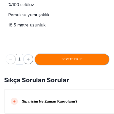
%100 selüloz
Pamuksu yumuşaklık
18,5 metre uzunluk
SEPETE EKLE
Sıkça Sorulan Sorular
Siparişim Ne Zaman Kargolanır?