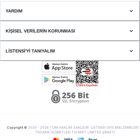
YARDIM
KİŞİSEL VERİLERİN KORUNMASI
LİSTENSİ'Yİ TANIYALIM
Copyright ©
2020 -
2026
TÜM HAKLAR SAKLIDIR. LİSTENSİ OFİS MALZEMELERİ 
TEDARİK HİZMETLERİ TİCARET LİMİTED ŞİRKETİ