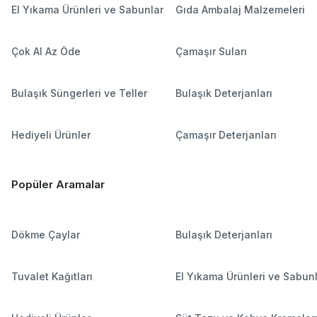
El Yıkama Ürünleri ve Sabunlar
Gıda Ambalaj Malzemeleri
Çok Al Az Öde
Çamaşır Suları
Bulaşık Süngerleri ve Teller
Bulaşık Deterjanları
Hediyeli Ürünler
Çamaşır Deterjanları
Popüler Aramalar
Dökme Çaylar
Bulaşık Deterjanları
Tuvalet Kağıtları
El Yıkama Ürünleri ve Sabun