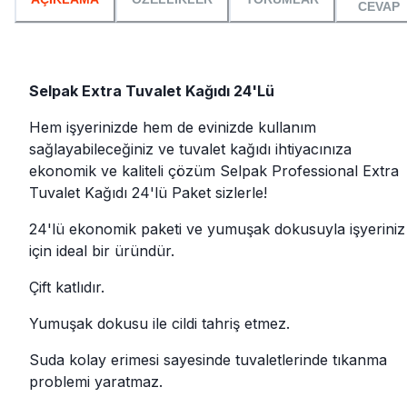
CEVAP
Selpak Extra Tuvalet Kağıdı 24'Lü
Hem işyerinizde hem de evinizde kullanım
sağlayabileceğiniz ve tuvalet kağıdı ihtiyacınıza
ekonomik ve kaliteli çözüm Selpak Professional Extra
Tuvalet Kağıdı 24'lü Paket sizlerle!
24'lü ekonomik paketi ve yumuşak dokusuyla işyeriniz
için ideal bir üründür.
Çift katlıdır.
Yumuşak dokusu ile cildi tahriş etmez.
Suda kolay erimesi sayesinde tuvaletlerinde tıkanma
problemi yaratmaz.