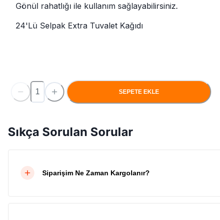
Gönül rahatlığı ile kullanım sağlayabilirsiniz.
24'Lü Selpak Extra Tuvalet Kağıdı
SEPETE EKLE
Sıkça Sorulan Sorular
Siparişim Ne Zaman Kargolanır?