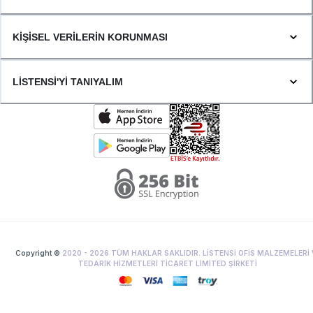
KİŞİSEL VERİLERİN KORUNMASI
LİSTENSİ'Yİ TANIYALIM
Copyright ©
2020 -
2026
TÜM HAKLAR SAKLIDIR. LİSTENSİ OFİS MALZEMELERİ 
TEDARİK HİZMETLERİ TİCARET LİMİTED ŞİRKETİ