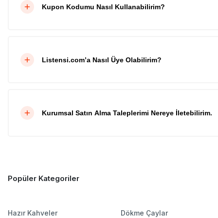
Kupon Kodumu Nasıl Kullanabilirim?
Listensi.com’a Nasıl Üye Olabilirim?
Kurumsal Satın Alma Taleplerimi Nereye İletebilirim.
Popüler Kategoriler
Hazır Kahveler
Dökme Çaylar