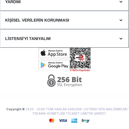
YARDIM
KİŞİSEL VERİLERİN KORUNMASI
LİSTENSİ'Yİ TANIYALIM
Copyright ©
2020 -
2026
TÜM HAKLAR SAKLIDIR. LİSTENSİ OFİS MALZEMELERİ 
TEDARİK HİZMETLERİ TİCARET LİMİTED ŞİRKETİ