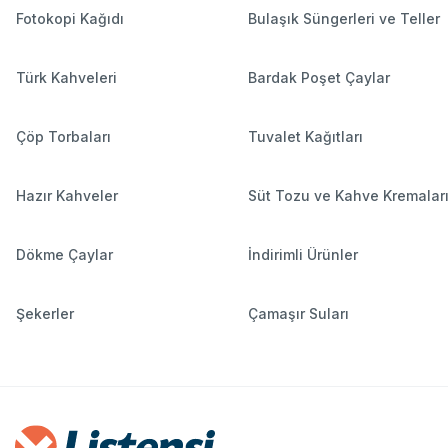
Fotokopi Kağıdı
Bulaşık Süngerleri ve Teller
Türk Kahveleri
Bardak Poşet Çaylar
Çöp Torbaları
Tuvalet Kağıtları
Hazır Kahveler
Süt Tozu ve Kahve Kremalar
Dökme Çaylar
İndirimli Ürünler
Şekerler
Çamaşır Suları