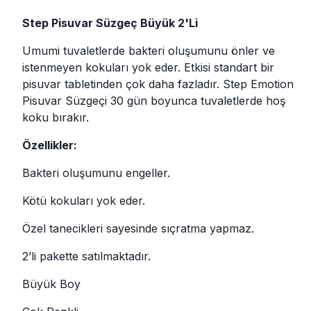
Step Pisuvar Süzgeç Büyük 2'Li
Umumi tuvaletlerde bakteri oluşumunu önler ve
istenmeyen kokuları yok eder. Etkisi standart bir
pisuvar tabletinden çok daha fazladır. Step Emotion
Pisuvar Süzgeçi 30 gün boyunca tuvaletlerde hoş
koku bırakır.
Özellikler:
Bakteri oluşumunu engeller.
Kötü kokuları yok eder.
Özel tanecikleri sayesinde sıçratma yapmaz.
2’li pakette satılmaktadır.
Büyük Boy