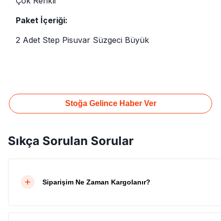
Çok Renkli
Paket İçeriği:
2 Adet Step Pisuvar Süzgeci Büyük
Stoğa Gelince Haber Ver
Sıkça Sorulan Sorular
Siparişim Ne Zaman Kargolanır?