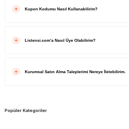
Kupon Kodumu Nasıl Kullanabilirim?
Listensi.com’a Nasıl Üye Olabilirim?
Kurumsal Satın Alma Taleplerimi Nereye İletebilirim.
Popüler Kategoriler