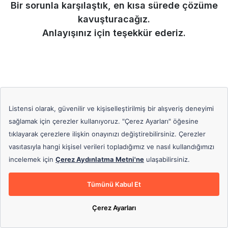
Bir sorunla karşılaştık, en kısa sürede çözüme
kavuşturacağız.
Anlayışınız için teşekkür ederiz.