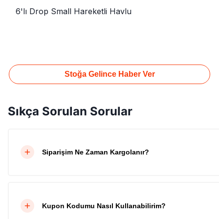
6'lı Drop Small Hareketli Havlu
Stoğa Gelince Haber Ver
Sıkça Sorulan Sorular
Siparişim Ne Zaman Kargolanır?
Kupon Kodumu Nasıl Kullanabilirim?