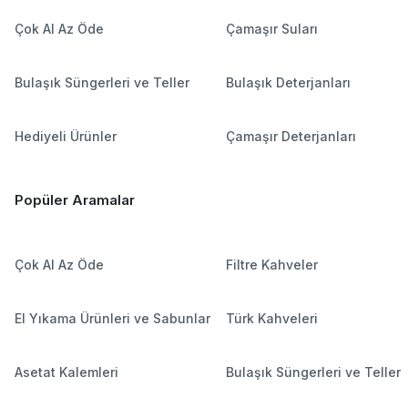
Çok Al Az Öde
Çamaşır Suları
Bulaşık Süngerleri ve Teller
Bulaşık Deterjanları
Hediyeli Ürünler
Çamaşır Deterjanları
Popüler Aramalar
Çok Al Az Öde
Filtre Kahveler
El Yıkama Ürünleri ve Sabunlar
Türk Kahveleri
Asetat Kalemleri
Bulaşık Süngerleri ve Teller