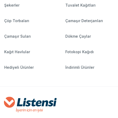
Şekerler
Tuvalet Kağıtları
Çöp Torbaları
Çamaşır Deterjanları
Çamaşır Suları
Dökme Çaylar
Kağıt Havlular
Fotokopi Kağıdı
Hediyeli Ürünler
İndirimli Ürünler